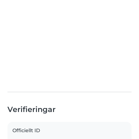
Verifieringar
Officiellt ID