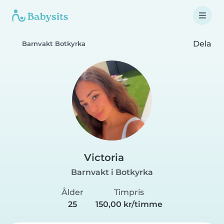
Dela
Barnvakt Botkyrka
Victoria
Barnvakt i Botkyrka
Ålder
Timpris
25
150,00 kr/timme