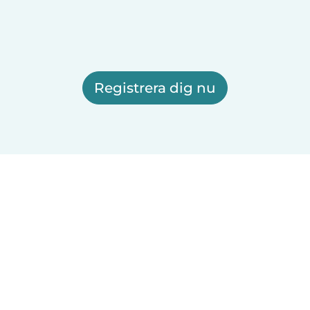
Registrera dig nu