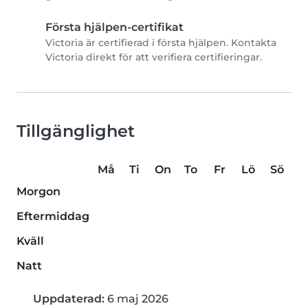
Första hjälpen-certifikat
Victoria är certifierad i första hjälpen. Kontakta
Victoria direkt för att verifiera certifieringar.
Tillgänglighet
Må
Ti
On
To
Fr
Lö
Sö
Morgon
Eftermiddag
Kväll
Natt
Uppdaterad:
6 maj 2026