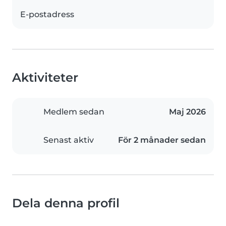
E-postadress
Aktiviteter
Medlem sedan
Maj 2026
Senast aktiv
För 2 månader sedan
Dela denna profil