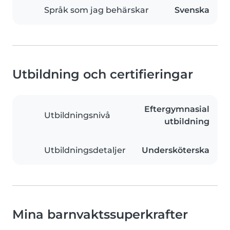
Språk som jag behärskar
Svenska
Utbildning och certifieringar
Eftergymnasial
Utbildningsnivå
utbildning
Utbildningsdetaljer
Undersköterska
Mina barnvaktssuperkrafter