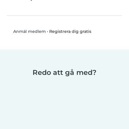
•
Registrera dig gratis
Anmäl medlem
Redo att gå med?