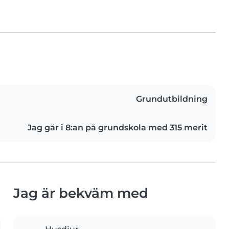
Grundutbildning
Jag går i 8:an på grundskola med 315 merit
Jag är bekväm med