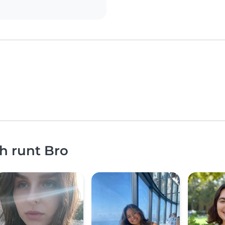
ch runt Bro