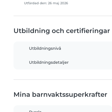
Utfärdad den: 26 maj 2026
Utbildning och certifieringar
Utbildningsnivå
Utbildningsdetaljer
Mina barnvaktssuperkrafter