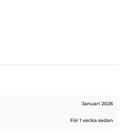
Januari 2026
För 1 vecka sedan