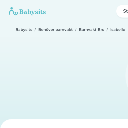
St
Babysits
Behöver barnvakt
Barnvakt Bro
Isabelle