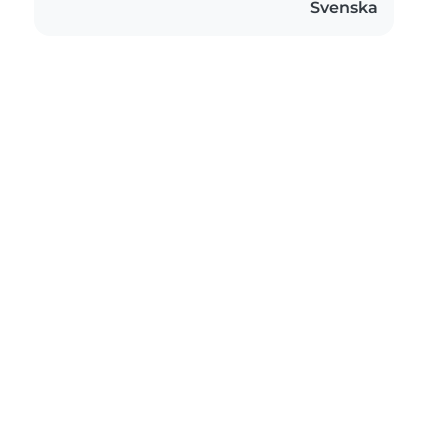
Svenska