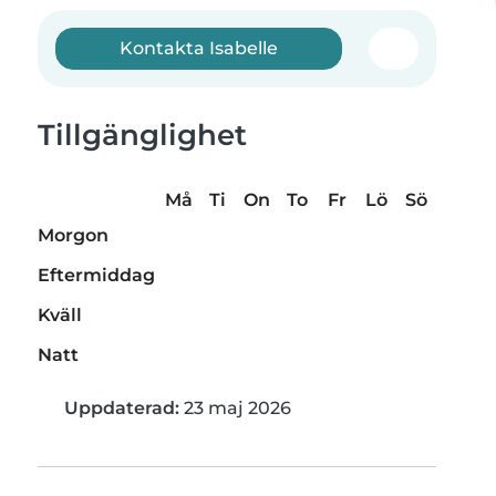
Kontakta Isabelle
Tillgänglighet
Må
Ti
On
To
Fr
Lö
Sö
Morgon
Eftermiddag
Kväll
Natt
Uppdaterad:
23 maj 2026