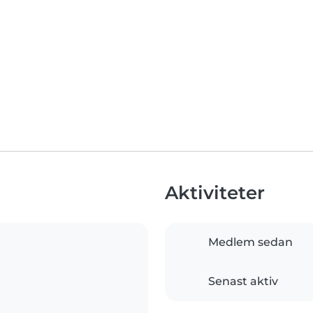
Aktiviteter
Medlem sedan
Senast aktiv