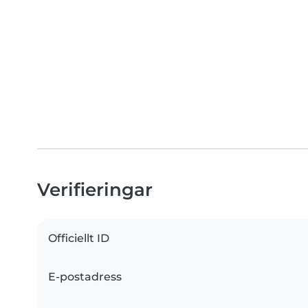
Verifieringar
Officiellt ID
E-postadress