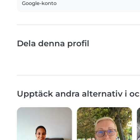
Google-konto
Dela denna profil
Upptäck andra alternativ i o