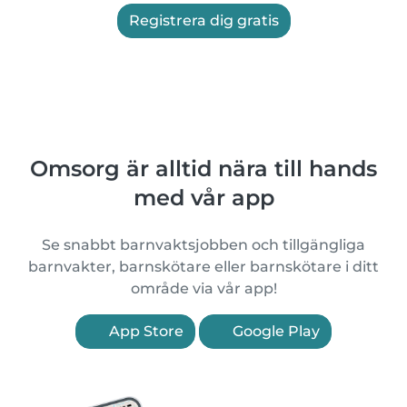
Registrera dig gratis
Omsorg är alltid nära till hands
med vår app
Se snabbt barnvaktsjobben och tillgängliga
barnvakter, barnskötare eller barnskötare i ditt
område via vår app!
App Store
Google Play