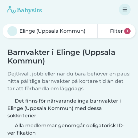
Filter
1
Barnvakter i Elinge (Uppsala
Kommun)
Dejtkväll, jobb eller när du bara behöver en paus:
hitta pålitliga barnvakter på kortare tid än det
tar att förhandla om läggdags.
Det finns för närvarande inga barnvakter i
Elinge (Uppsala Kommun) med dessa
sökkriterier.
Alla medlemmar genomgår obligatorisk ID-
verifikation