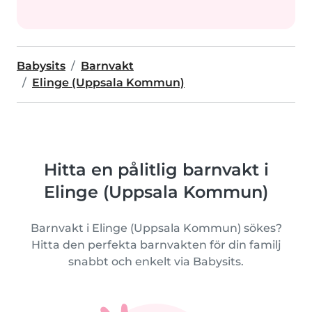
Babysits
Barnvakt
Elinge (Uppsala Kommun)
Hitta en pålitlig barnvakt i
Elinge (Uppsala Kommun)
Barnvakt i Elinge (Uppsala Kommun) sökes?
Hitta den perfekta barnvakten för din familj
snabbt och enkelt via Babysits.