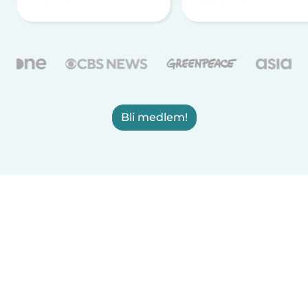
Bli medlem!