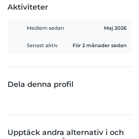
Aktiviteter
Medlem sedan
Maj 2026
Senast aktiv
För 2 månader sedan
Dela denna profil
Upptäck andra alternativ i och