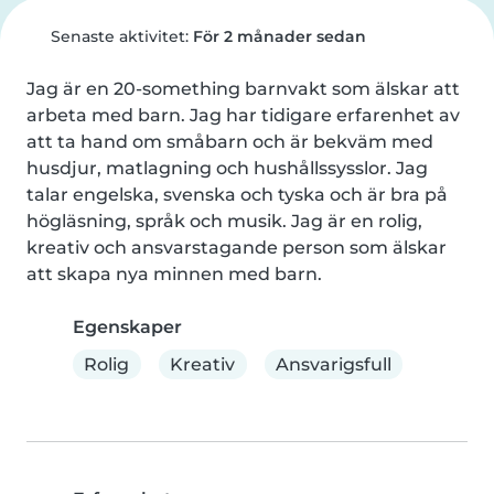
Senaste aktivitet:
För 2 månader sedan
Jag är en 20-something barnvakt som älskar att 
arbeta med barn. Jag har tidigare erfarenhet av 
att ta hand om småbarn och är bekväm med 
husdjur, matlagning och hushållssysslor. Jag 
talar engelska, svenska och tyska och är bra på 
högläsning, språk och musik. Jag är en rolig, 
kreativ och ansvarstagande person som älskar 
att skapa nya minnen med barn.
Egenskaper
Rolig
Kreativ
Ansvarigsfull