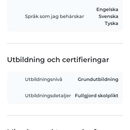
Engelska
Språk som jag behärskar
Svenska
Tyska
Utbildning och certifieringar
Utbildningsnivå
Grundutbildning
Utbildningsdetaljer
Fullgjord skolplikt