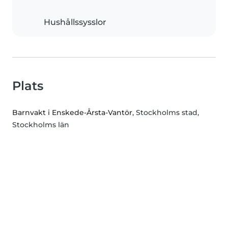
Hushållssysslor
Plats
Barnvakt i Enskede-Årsta-Vantör
, Stockholms stad,
Stockholms län