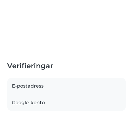
Verifieringar
E-postadress
Google-konto