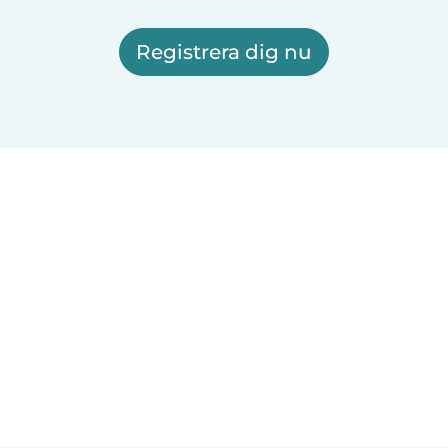
Registrera dig nu