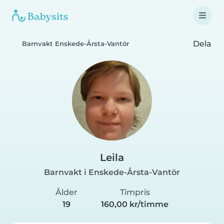
Dela
Barnvakt Enskede-Årsta-Vantör
Leila
Barnvakt i Enskede-Årsta-Vantör
Ålder
Timpris
19
160,00 kr/timme