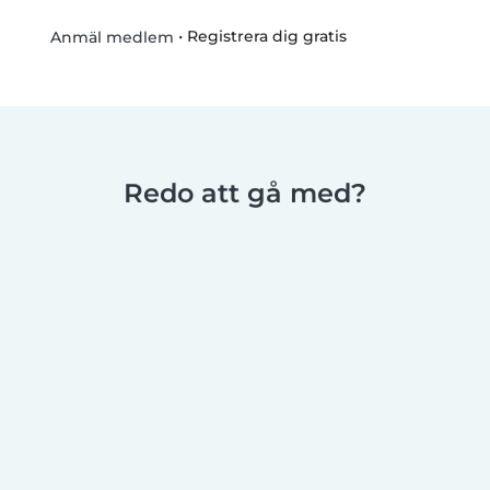
•
Registrera dig gratis
Anmäl medlem
Redo att gå med?