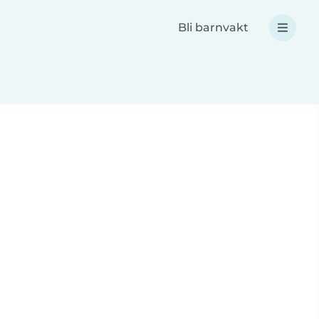
Bli barnvakt