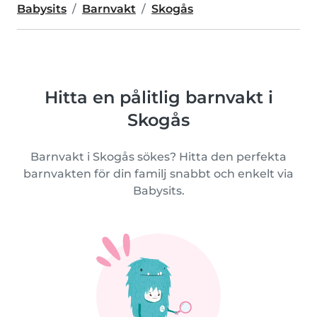
Babysits
Barnvakt
Skogås
Hitta en pålitlig barnvakt i
Skogås
Barnvakt i Skogås sökes? Hitta den perfekta
barnvakten för din familj snabbt och enkelt via
Babysits.