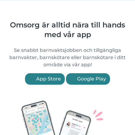
Omsorg är alltid nära till hands
med vår app
Se snabbt barnvaktsjobben och tillgängliga
barnvakter, barnskötare eller barnskötare i ditt
område via vår app!
App Store
Google Play