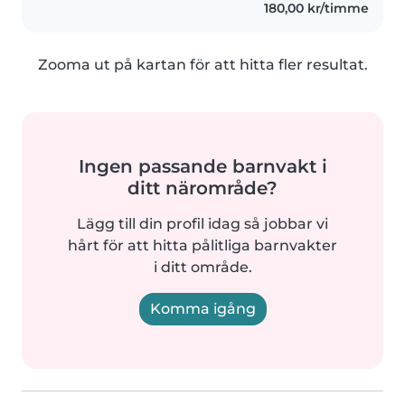
180,00 kr/timme
Zooma ut på kartan för att hitta fler resultat.
Ingen passande barnvakt i
ditt närområde?
Lägg till din profil idag så jobbar vi
hårt för att hitta pålitliga barnvakter
i ditt område.
Komma igång