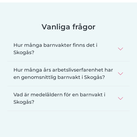
Vanliga frågor
Hur många barnvakter finns det i
Skogås?
Hur många års arbetslivserfarenhet har
en genomsnittlig barnvakt i Skogås?
Vad är medelåldern för en barnvakt i
Skogås?