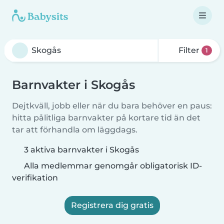
Filter
1
Barnvakter i Skogås
Dejtkväll, jobb eller när du bara behöver en paus:
hitta pålitliga barnvakter på kortare tid än det
tar att förhandla om läggdags.
3 aktiva barnvakter i Skogås
Alla medlemmar genomgår obligatorisk ID-
verifikation
Registrera dig gratis