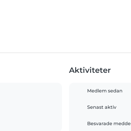
Aktiviteter
Medlem sedan
Senast aktiv
Besvarade medde