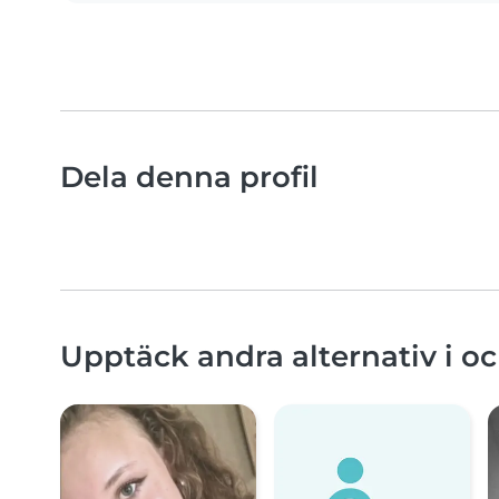
Dela denna profil
Upptäck andra alternativ i oc