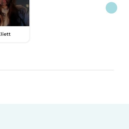
liett