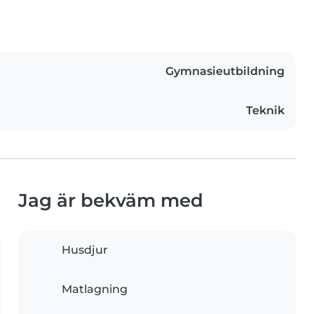
Gymnasieutbildning
Teknik
Jag är bekväm med
Husdjur
Matlagning