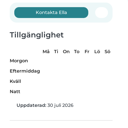
Kontakta Ella
Tillgänglighet
Må
Ti
On
To
Fr
Lö
Sö
Morgon
Eftermiddag
Kväll
Natt
Uppdaterad:
30 juli 2026