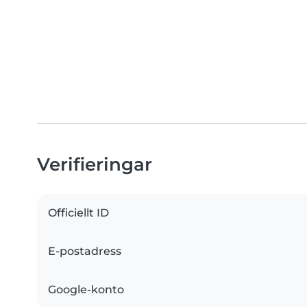
Verifieringar
Officiellt ID
E-postadress
Google-konto