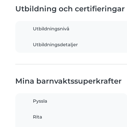
Utbildning och certifieringar
Utbildningsnivå
Utbildningsdetaljer
Mina barnvaktssuperkrafter
Pyssla
Rita