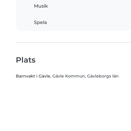
Musik
Spela
Plats
Barnvakt i Gävle
, Gävle Kommun, Gävleborgs län