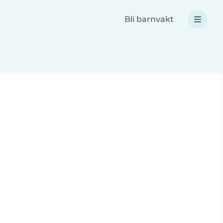
Bli barnvakt