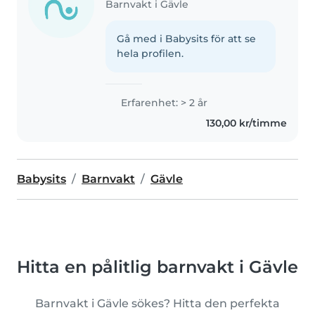
Barnvakt i Gävle
Gå med i Babysits för att se
hela profilen.
Erfarenhet: > 2 år
130,00 kr/timme
Babysits
Barnvakt
Gävle
Hitta en pålitlig barnvakt i Gävle
Barnvakt i Gävle sökes? Hitta den perfekta