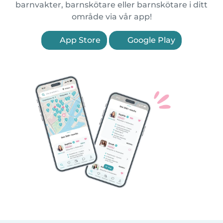
barnvakter, barnskötare eller barnskötare i ditt
område via vår app!
App Store
Google Play