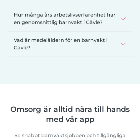
Hur många års arbetslivserfarenhet har
en genomsnittlig barnvakt i Gävle?
Vad är medelåldern för en barnvakt i
Gävle?
Omsorg är alltid nära till hands
med vår app
Se snabbt barnvaktsjobben och tillgängliga