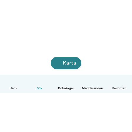
Karta
Hem
Sök
Bokningar
Meddelanden
Favoriter
Svenska