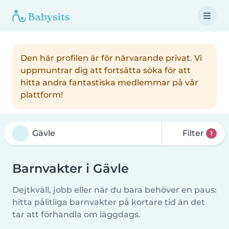
Den här profilen är för närvarande privat. Vi
uppmuntrar dig att fortsätta söka för att
hitta andra fantastiska medlemmar på vår
plattform!
Filter
1
Barnvakter i Gävle
Dejtkväll, jobb eller när du bara behöver en paus:
hitta pålitliga barnvakter på kortare tid än det
tar att förhandla om läggdags.