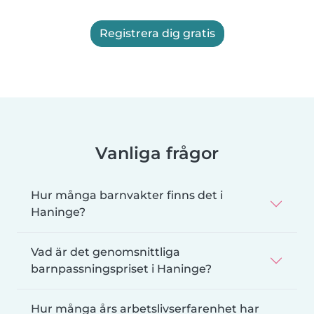
Registrera dig gratis
Vanliga frågor
Hur många barnvakter finns det i
Haninge?
Vad är det genomsnittliga
barnpassningspriset i Haninge?
Hur många års arbetslivserfarenhet har