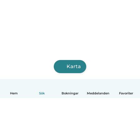
Karta
Hem
Sök
Bokningar
Meddelanden
Favoriter
Svenska