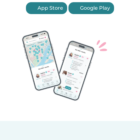
App Store
Google Play