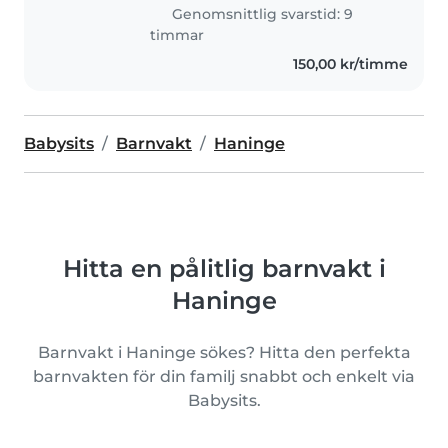
Genomsnittlig svarstid: 9
timmar
150,00 kr/timme
Babysits
Barnvakt
Haninge
Hitta en pålitlig barnvakt i
Haninge
Barnvakt i Haninge sökes? Hitta den perfekta
barnvakten för din familj snabbt och enkelt via
Babysits.