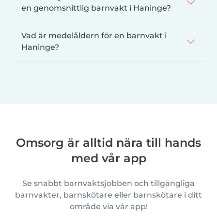
en genomsnittlig barnvakt i Haninge?
Vad är medelåldern för en barnvakt i
Haninge?
Omsorg är alltid nära till hands
med vår app
Se snabbt barnvaktsjobben och tillgängliga
barnvakter, barnskötare eller barnskötare i ditt
område via vår app!