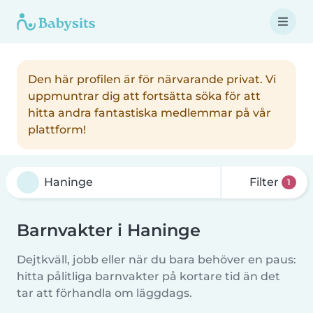
Den här profilen är för närvarande privat. Vi
uppmuntrar dig att fortsätta söka för att
hitta andra fantastiska medlemmar på vår
plattform!
Filter
1
Barnvakter i Haninge
Dejtkväll, jobb eller när du bara behöver en paus:
hitta pålitliga barnvakter på kortare tid än det
tar att förhandla om läggdags.