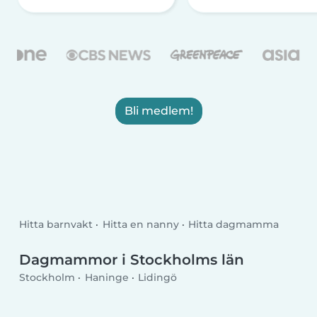
Bli medlem!
Hitta barnvakt
Hitta en nanny
Hitta dagmamma
Dagmammor i Stockholms län
Stockholm
Haninge
Lidingö