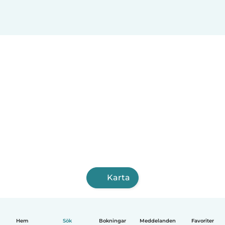
Karta
Hem
Sök
Bokningar
Meddelanden
Favoriter