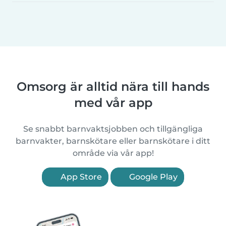
Omsorg är alltid nära till hands
med vår app
Se snabbt barnvaktsjobben och tillgängliga
barnvakter, barnskötare eller barnskötare i ditt
område via vår app!
App Store
Google Play