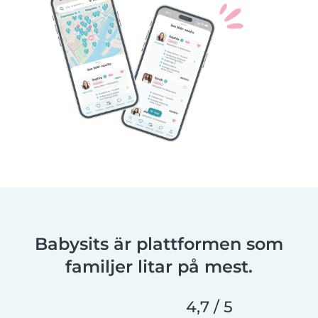
Babysits är plattformen som
familjer litar på mest.
4,7 / 5