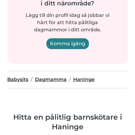
i ditt närområde?
Lägg till din profil idag så jobbar vi
hårt för att hitta pålitliga
dagmammor i ditt område.
Komma igång
Babysits
Dagmamma
Haninge
Hitta en pålitlig barnskötare i
Haninge