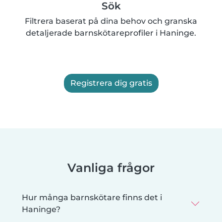
Sök
Filtrera baserat på dina behov och granska
detaljerade barnskötareprofiler i Haninge.
Registrera dig gratis
Vanliga frågor
Hur många barnskötare finns det i
Haninge?