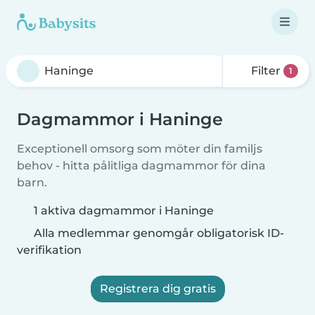
Filter
1
Dagmammor i Haninge
Exceptionell omsorg som möter din familjs
behov - hitta pålitliga dagmammor för dina
barn.
1 aktiva dagmammor i Haninge
Alla medlemmar genomgår obligatorisk ID-
verifikation
Registrera dig gratis