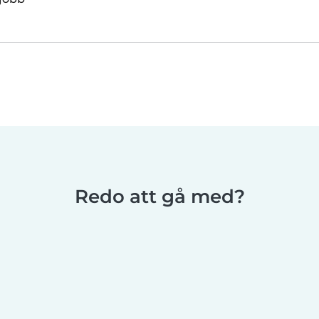
Redo att gå med?