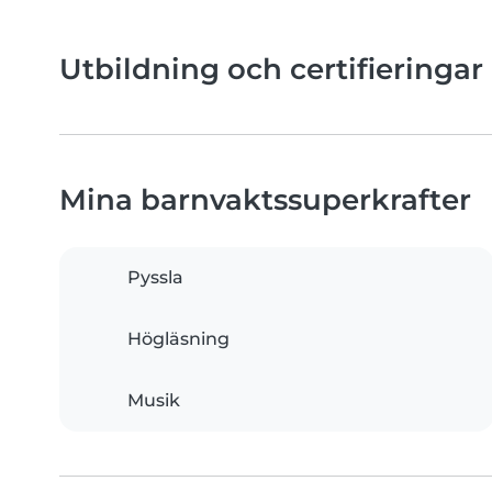
Utbildning och certifieringar
Mina barnvaktssuperkrafter
Pyssla
Högläsning
Musik