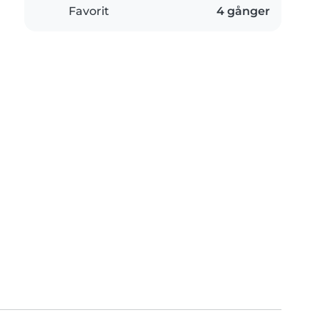
Favorit
4 gånger