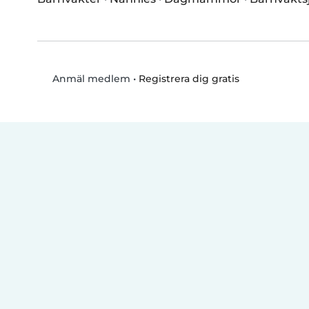
•
Registrera dig gratis
Anmäl medlem