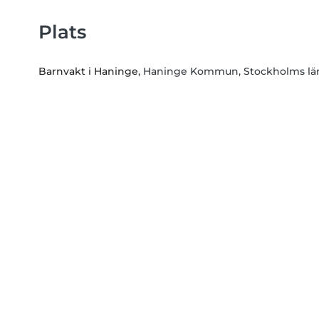
Plats
Barnvakt i Haninge
, Haninge Kommun, Stockholms lä