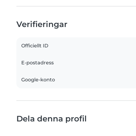
Verifieringar
Officiellt ID
E-postadress
Google-konto
Dela denna profil