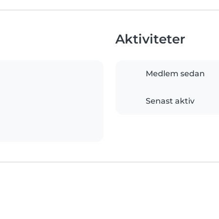
Aktiviteter
Medlem sedan
Senast aktiv