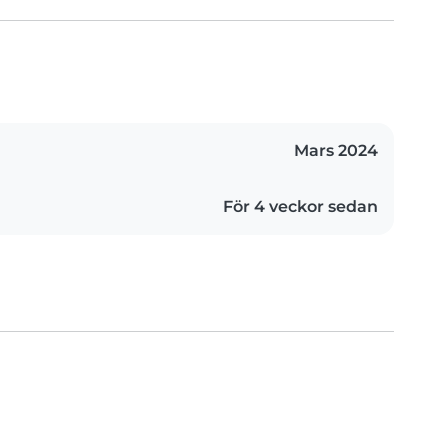
Mars 2024
För 4 veckor sedan