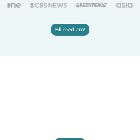
Bli medlem!