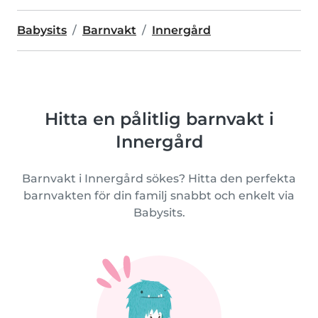
Babysits
Barnvakt
Innergård
Hitta en pålitlig barnvakt i
Innergård
Barnvakt i Innergård sökes? Hitta den perfekta
barnvakten för din familj snabbt och enkelt via
Babysits.