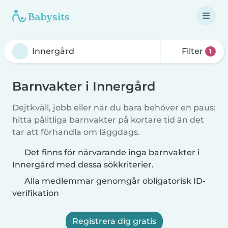
Filter
1
Barnvakter i Innergård
Dejtkväll, jobb eller när du bara behöver en paus:
hitta pålitliga barnvakter på kortare tid än det
tar att förhandla om läggdags.
Det finns för närvarande inga barnvakter i
Innergård med dessa sökkriterier.
Alla medlemmar genomgår obligatorisk ID-
verifikation
Registrera dig gratis