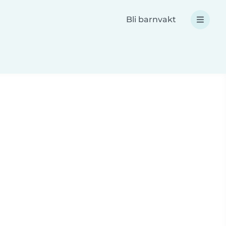
Bli barnvakt