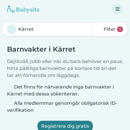
Filter
1
Barnvakter i Kärret
Dejtkväll, jobb eller när du bara behöver en paus:
hitta pålitliga barnvakter på kortare tid än det
tar att förhandla om läggdags.
Det finns för närvarande inga barnvakter i
Kärret med dessa sökkriterier.
Alla medlemmar genomgår obligatorisk ID-
verifikation
Registrera dig gratis