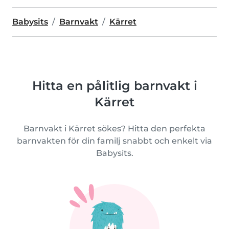
Babysits
Barnvakt
Kärret
Hitta en pålitlig barnvakt i
Kärret
Barnvakt i Kärret sökes? Hitta den perfekta
barnvakten för din familj snabbt och enkelt via
Babysits.