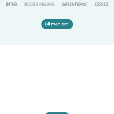
Bli medlem!