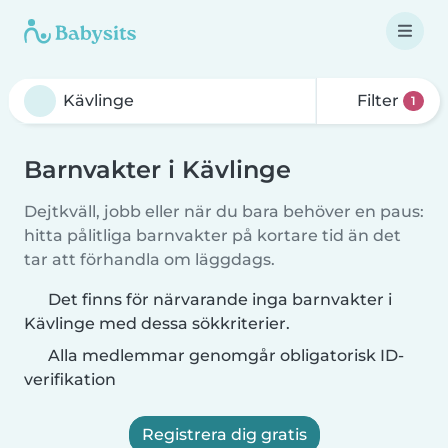
Filter
1
Barnvakter i Kävlinge
Dejtkväll, jobb eller när du bara behöver en paus:
hitta pålitliga barnvakter på kortare tid än det
tar att förhandla om läggdags.
Det finns för närvarande inga barnvakter i
Kävlinge med dessa sökkriterier.
Alla medlemmar genomgår obligatorisk ID-
verifikation
Registrera dig gratis