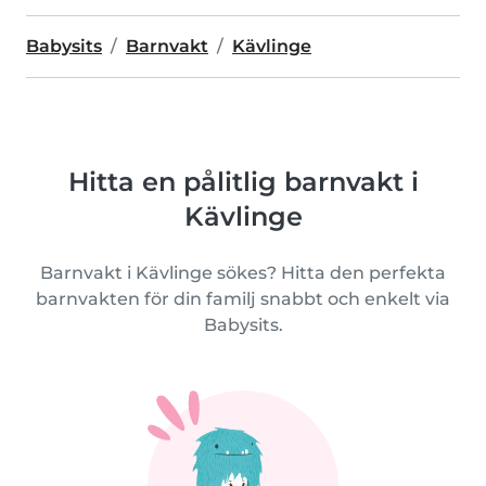
Babysits
Barnvakt
Kävlinge
Hitta en pålitlig barnvakt i
Kävlinge
Barnvakt i Kävlinge sökes? Hitta den perfekta
barnvakten för din familj snabbt och enkelt via
Babysits.