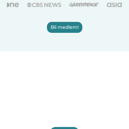
Bli medlem!