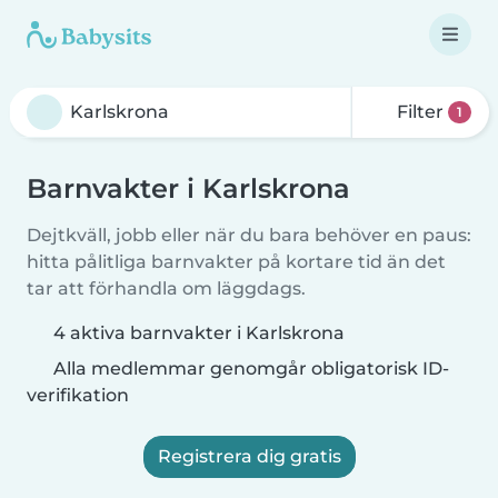
Filter
1
Barnvakter i Karlskrona
Dejtkväll, jobb eller när du bara behöver en paus:
hitta pålitliga barnvakter på kortare tid än det
tar att förhandla om läggdags.
4 aktiva barnvakter i Karlskrona
Alla medlemmar genomgår obligatorisk ID-
verifikation
Registrera dig gratis