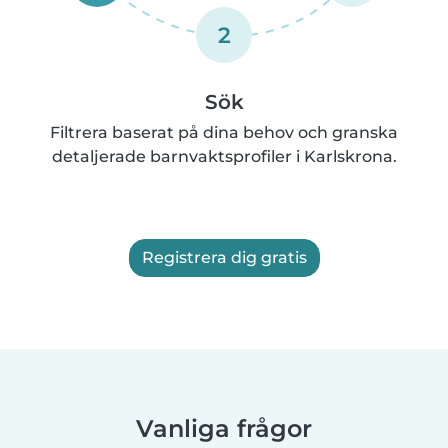
2
Sök
Filtrera baserat på dina behov och granska
detaljerade barnvaktsprofiler i Karlskrona.
Registrera dig gratis
Vanliga frågor