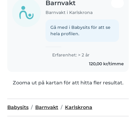
Barnvakt
Barnvakt i Karlskrona
Gå med i Babysits för att se
hela profilen.
Erfarenhet: > 2 år
120,00 kr/timme
Zooma ut på kartan för att hitta fler resultat.
Babysits
Barnvakt
Karlskrona