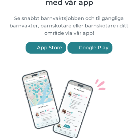
med vår app
Se snabbt barnvaktsjobben och tillgängliga
barnvakter, barnskötare eller barnskötare i ditt
område via vår app!
App Store
Google Play