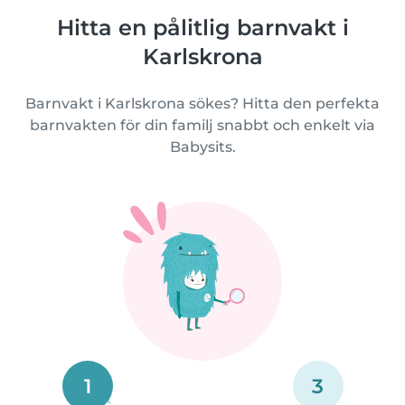
Hitta en pålitlig barnvakt i
Karlskrona
Barnvakt i Karlskrona sökes? Hitta den perfekta
barnvakten för din familj snabbt och enkelt via
Babysits.
1
3