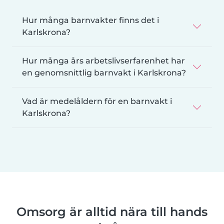
Hur många barnvakter finns det i
Karlskrona?
Hur många års arbetslivserfarenhet har
en genomsnittlig barnvakt i Karlskrona?
Vad är medelåldern för en barnvakt i
Karlskrona?
Omsorg är alltid nära till hands