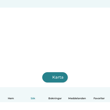
Karta
Hem
Sök
Bokningar
Meddelanden
Favoriter