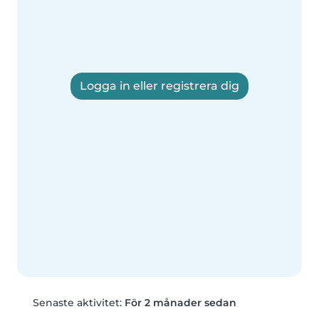
Logga in eller registrera dig
Senaste aktivitet:
För 2 månader sedan