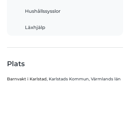
Hushållssysslor
Läxhjälp
Plats
Barnvakt i Karlstad
, Karlstads Kommun, Värmlands län