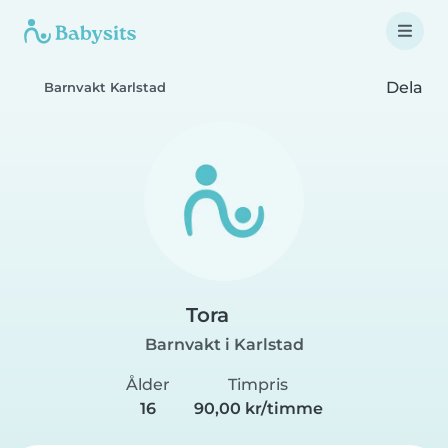
Dela
Barnvakt Karlstad
Tora
Barnvakt i Karlstad
Ålder
Timpris
16
90,00 kr/timme