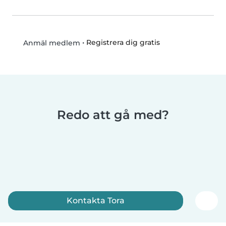
•
Registrera dig gratis
Anmäl medlem
Redo att gå med?
Kontakta Tora