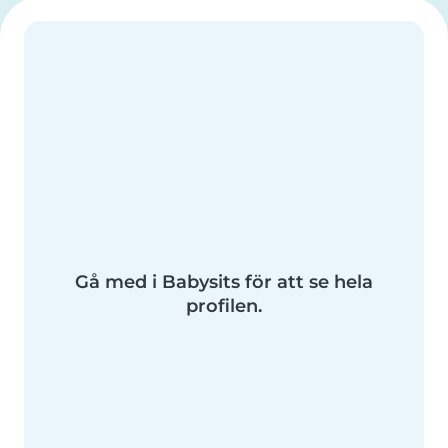
Gå med i Babysits för att se hela
profilen.