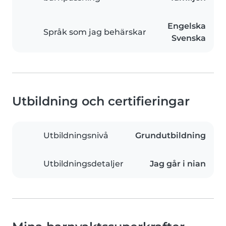
Engelska
Språk som jag behärskar
Svenska
Utbildning och certifieringar
Utbildningsnivå
Grundutbildning
Utbildningsdetaljer
Jag går i nian