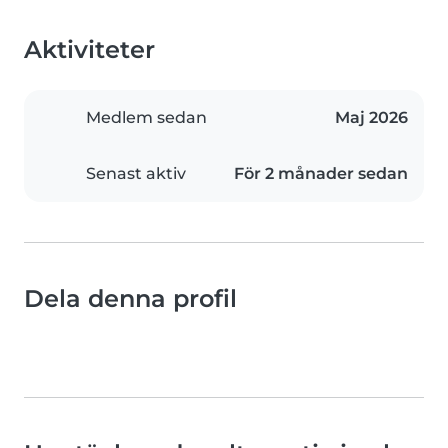
Aktiviteter
Medlem sedan
Maj 2026
Senast aktiv
För 2 månader sedan
Dela denna profil