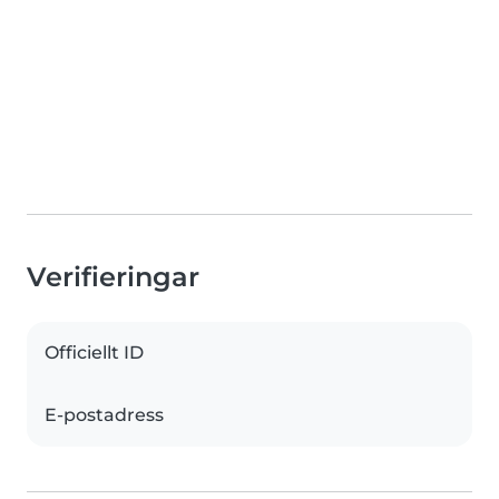
Verifieringar
Officiellt ID
E-postadress