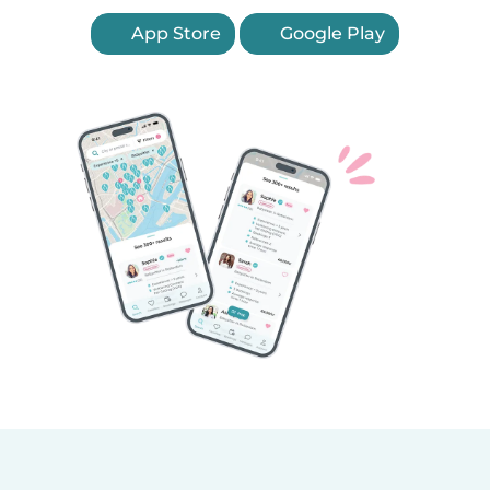
App Store
Google Play