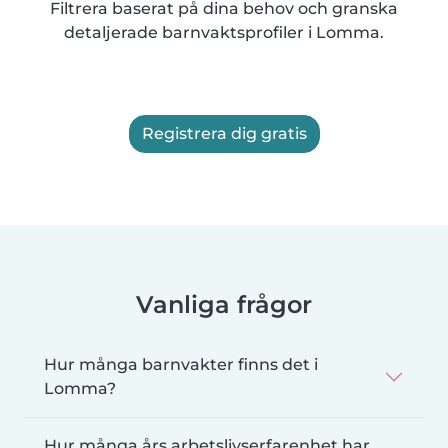
Filtrera baserat på dina behov och granska
detaljerade barnvaktsprofiler i Lomma.
Registrera dig gratis
Vanliga frågor
Hur många barnvakter finns det i
Lomma?
Hur många års arbetslivserfarenhet har