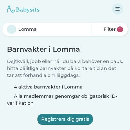
Filter
1
Barnvakter i Lomma
Dejtkväll, jobb eller när du bara behöver en paus:
hitta pålitliga barnvakter på kortare tid än det
tar att förhandla om läggdags.
4 aktiva barnvakter i Lomma
Alla medlemmar genomgår obligatorisk ID-
verifikation
Registrera dig gratis