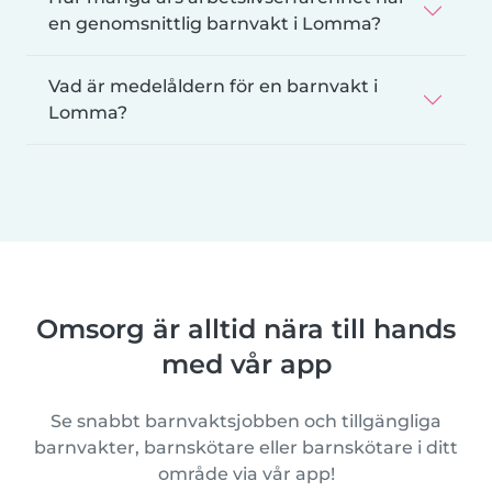
en genomsnittlig barnvakt i Lomma?
Vad är medelåldern för en barnvakt i
Lomma?
Omsorg är alltid nära till hands
med vår app
Se snabbt barnvaktsjobben och tillgängliga
barnvakter, barnskötare eller barnskötare i ditt
område via vår app!