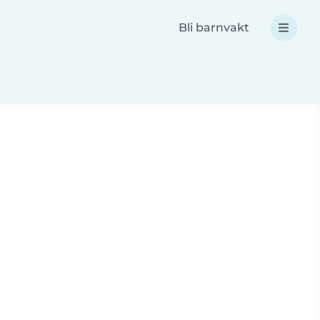
Bli barnvakt