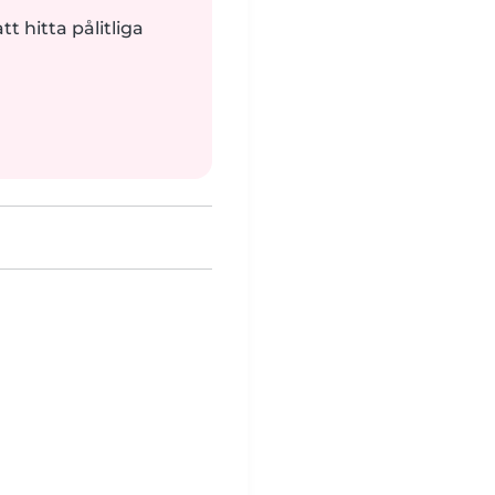
tt hitta pålitliga