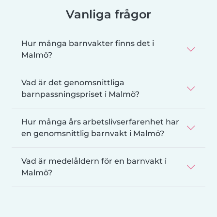
Vanliga frågor
Hur många barnvakter finns det i
Malmö?
Vad är det genomsnittliga
barnpassningspriset i Malmö?
Hur många års arbetslivserfarenhet har
en genomsnittlig barnvakt i Malmö?
Vad är medelåldern för en barnvakt i
Malmö?