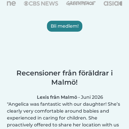
Bli medlem!
Recensioner från föräldrar i
Malmö!
Lexis från Malmö
•
Juni 2026
Angelica was fantastic with our daughter! She’s
clearly very comfortable around babies and
experienced in caring for children. She
proactively offered to share her location with us