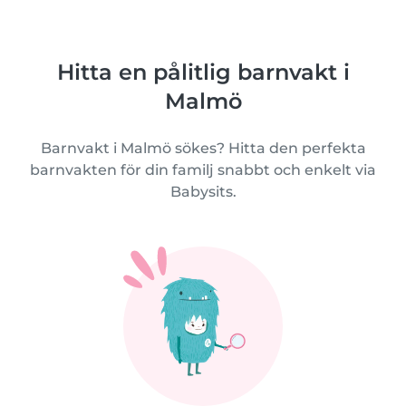
Hitta en pålitlig barnvakt i
Malmö
Barnvakt i Malmö sökes? Hitta den perfekta
barnvakten för din familj snabbt och enkelt via
Babysits.