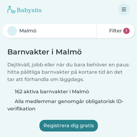
Filter
1
Barnvakter i Malmö
Dejtkväll, jobb eller när du bara behöver en paus:
hitta pålitliga barnvakter på kortare tid än det
tar att förhandla om läggdags.
162 aktiva barnvakter i Malmö
Alla medlemmar genomgår obligatorisk ID-
verifikation
Registrera dig gratis