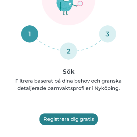
1
3
2
Sök
Filtrera baserat på dina behov och granska
detaljerade barnvaktsprofiler i Nyköping.
Registrera dig gratis