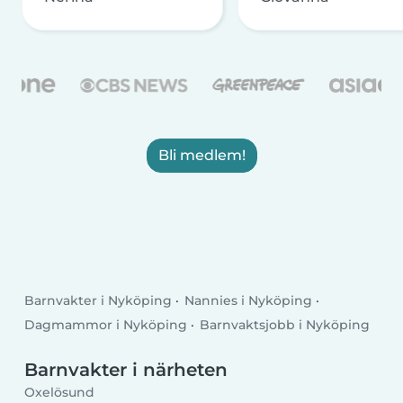
Bli medlem!
Barnvakter i Nyköping
Nannies i Nyköping
Dagmammor i Nyköping
Barnvaktsjobb i Nyköping
Barnvakter i närheten
Oxelösund