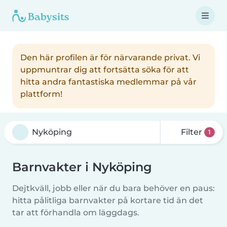
Den här profilen är för närvarande privat. Vi
uppmuntrar dig att fortsätta söka för att
hitta andra fantastiska medlemmar på vår
plattform!
Filter
1
Barnvakter i Nyköping
Dejtkväll, jobb eller när du bara behöver en paus:
hitta pålitliga barnvakter på kortare tid än det
tar att förhandla om läggdags.