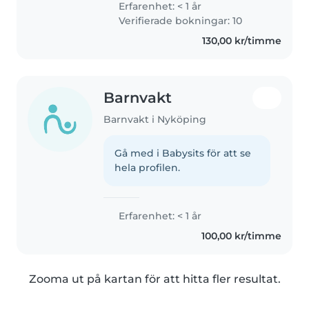
Erfarenhet: < 1 år
Verifierade bokningar: 10
130,00 kr/timme
Barnvakt
Barnvakt i Nyköping
Gå med i Babysits för att se
hela profilen.
Erfarenhet: < 1 år
100,00 kr/timme
Zooma ut på kartan för att hitta fler resultat.