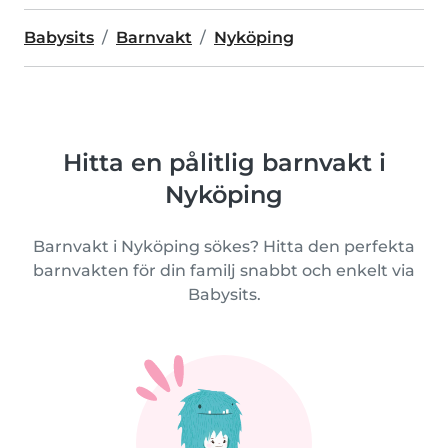
Babysits
Barnvakt
Nyköping
Hitta en pålitlig barnvakt i
Nyköping
Barnvakt i Nyköping sökes? Hitta den perfekta
barnvakten för din familj snabbt och enkelt via
Babysits.