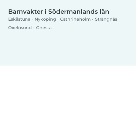
Barnvakter i Södermanlands län
Eskilstuna
Nyköping
Cathrineholm
Strängnäs
Oxelösund
Gnesta