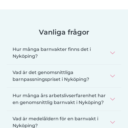
Vanliga frågor
Hur många barnvakter finns det i
Nyköping?
Vad är det genomsnittliga
barnpassningspriset i Nyköping?
Hur många års arbetslivserfarenhet har
en genomsnittlig barnvakt i Nyköping?
Vad är medelåldern för en barnvakt i
Nyköping?