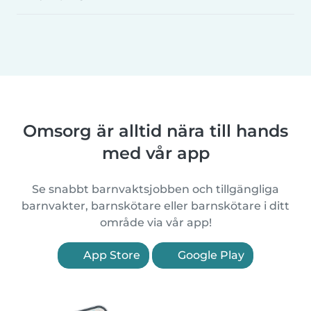
Omsorg är alltid nära till hands
med vår app
Se snabbt barnvaktsjobben och tillgängliga
barnvakter, barnskötare eller barnskötare i ditt
område via vår app!
App Store
Google Play