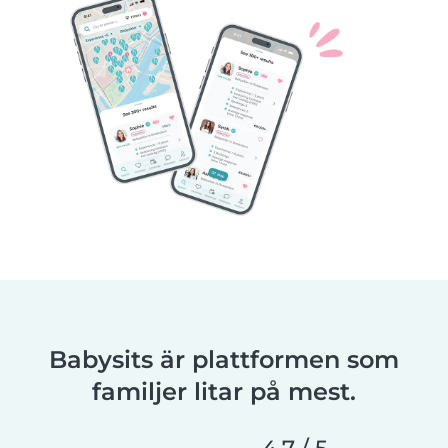
Babysits är plattformen som
familjer litar på mest.