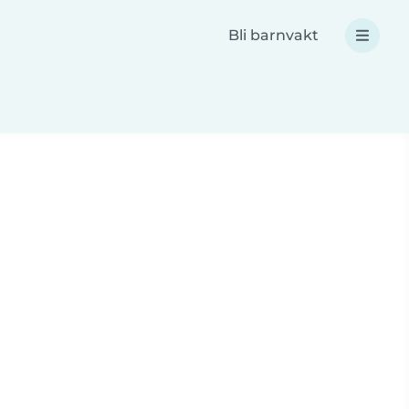
Bli barnvakt