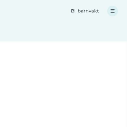
Bli barnvakt