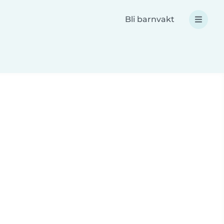
Bli barnvakt