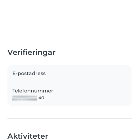
Verifieringar
E-postadress
Telefonnummer
▒▒▒▒▒▒▒▒ 40
Aktiviteter