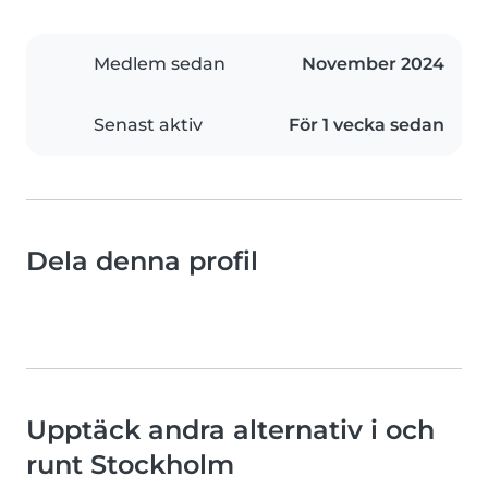
Medlem sedan
November 2024
Senast aktiv
För 1 vecka sedan
Dela denna profil
Upptäck andra alternativ i och
runt Stockholm