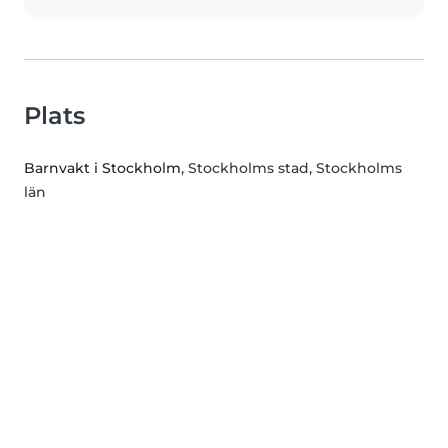
Plats
Barnvakt i Stockholm
, Stockholms stad, Stockholms
län