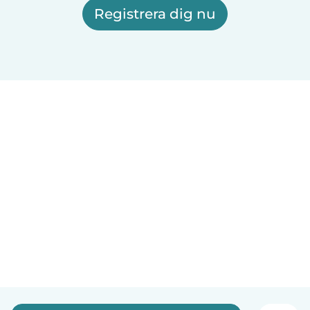
Registrera dig nu