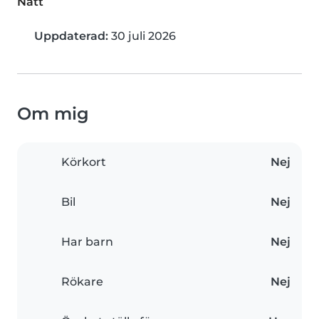
Natt
Uppdaterad:
30 juli 2026
Om mig
Körkort
Nej
Bil
Nej
Har barn
Nej
Rökare
Nej