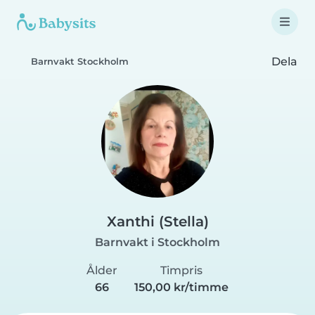
Dela
Barnvakt Stockholm
Xanthi (Stella)
Barnvakt i Stockholm
Ålder
Timpris
66
150,00 kr/timme