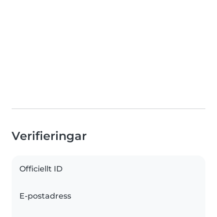
Verifieringar
Officiellt ID
E-postadress