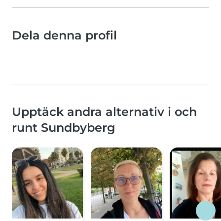
Dela denna profil
Upptäck andra alternativ i och
runt Sundbyberg