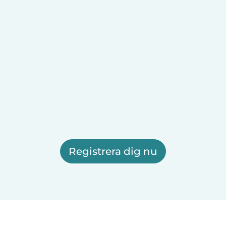
Registrera dig nu