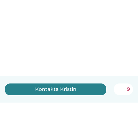
Kontakta Kristin
9