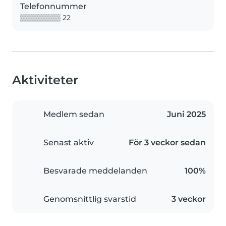
Telefonnummer
▒▒▒▒▒▒▒▒ 22
Aktiviteter
Medlem sedan
Juni 2025
Senast aktiv
För 3 veckor sedan
Besvarade meddelanden
100%
Genomsnittlig svarstid
3 veckor