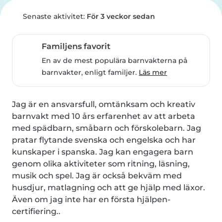
Senaste aktivitet:
För 3 veckor sedan
Familjens favorit
En av de mest populära barnvakterna på
barnvakter, enligt familjer.
Läs mer
Jag är en ansvarsfull, omtänksam och kreativ 
barnvakt med 10 års erfarenhet av att arbeta 
med spädbarn, småbarn och förskolebarn. Jag 
pratar flytande svenska och engelska och har 
kunskaper i spanska. Jag kan engagera barn 
genom olika aktiviteter som ritning, läsning, 
musik och spel. Jag är också bekväm med 
husdjur, matlagning och att ge hjälp med läxor. 
Även om jag inte har en första hjälpen-
certifiering..