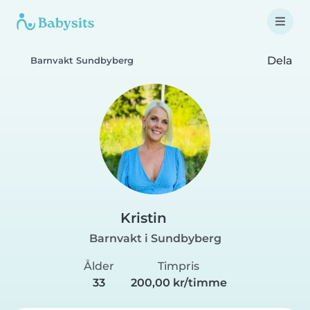
Dela
Barnvakt Sundbyberg
Kristin
Barnvakt i Sundbyberg
Ålder
Timpris
33
200,00 kr/timme