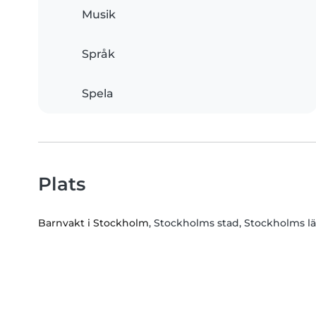
Musik
Språk
Spela
Plats
Barnvakt i Stockholm
, Stockholms stad, Stockholms l