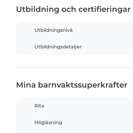
Utbildning och certifieringar
Utbildningsnivå
Utbildningsdetaljer
Mina barnvaktssuperkrafter
Rita
Högläsning