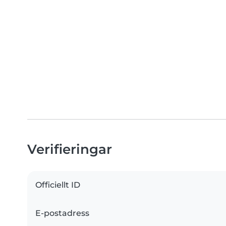
Verifieringar
Officiellt ID
E-postadress