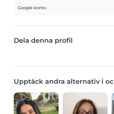
Google-konto
Dela denna profil
Upptäck andra alternativ i o