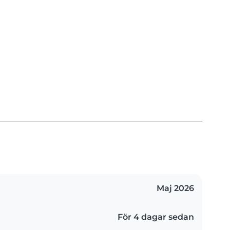
Maj 2026
För 4 dagar sedan