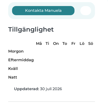
Kontakta Manuela
Tillgänglighet
Må
Ti
On
To
Fr
Lö
Sö
Morgon
Eftermiddag
Kväll
Natt
Uppdaterad:
30 juli 2026