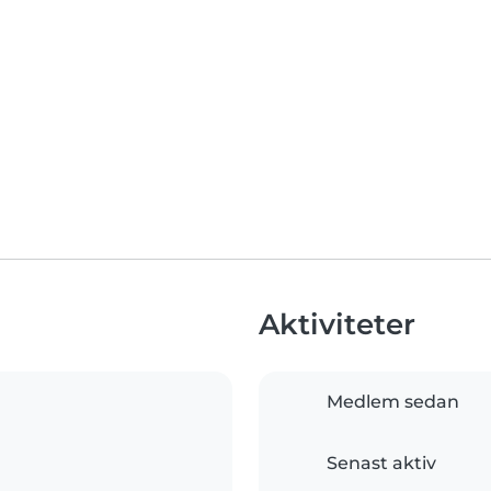
Aktiviteter
Medlem sedan
Senast aktiv