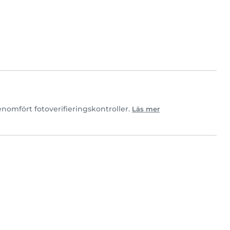
nomfört fotoverifieringskontroller.
Läs mer