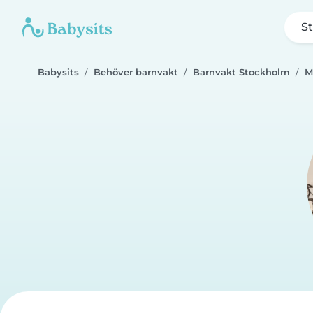
St
Babysits
Behöver barnvakt
Barnvakt Stockholm
M