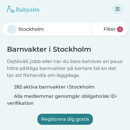
Filter
1
Barnvakter i Stockholm
Dejtkväll, jobb eller när du bara behöver en paus:
hitta pålitliga barnvakter på kortare tid än det
tar att förhandla om läggdags.
282 aktiva barnvakter i Stockholm
Alla medlemmar genomgår obligatorisk ID-
verifikation
Registrera dig gratis