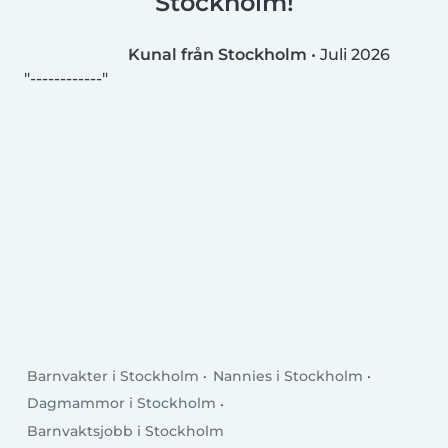
Stockholm!
Kunal från Stockholm
•
Juli 2026
------------
Barnvakter i Stockholm
Nannies i Stockholm
Dagmammor i Stockholm
Barnvaktsjobb i Stockholm