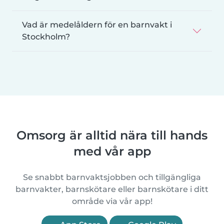
Vad är medelåldern för en barnvakt i
Stockholm?
Omsorg är alltid nära till hands
med vår app
Se snabbt barnvaktsjobben och tillgängliga
barnvakter, barnskötare eller barnskötare i ditt
område via vår app!