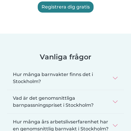
Registrera dig gratis
Vanliga frågor
Hur många barnvakter finns det i
Stockholm?
Vad är det genomsnittliga
barnpassningspriset i Stockholm?
Hur många års arbetslivserfarenhet har
en genomsnittlig barnvakt i Stockholm?