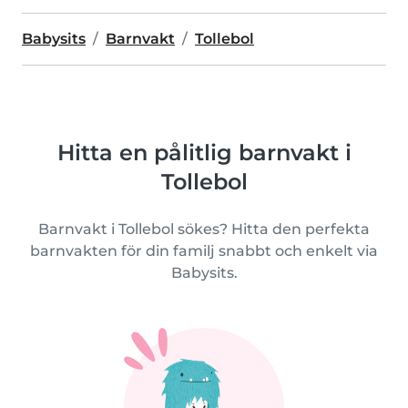
Babysits
Barnvakt
Tollebol
Hitta en pålitlig barnvakt i
Tollebol
Barnvakt i Tollebol sökes? Hitta den perfekta
barnvakten för din familj snabbt och enkelt via
Babysits.