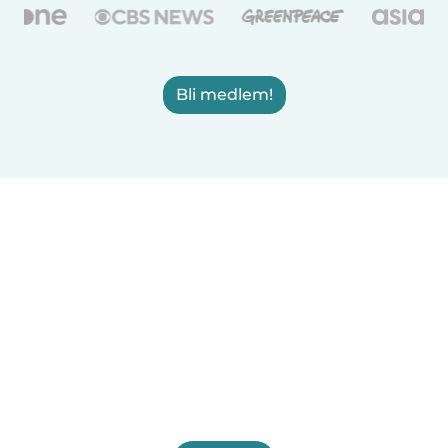
Bli medlem!