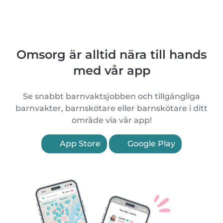
Omsorg är alltid nära till hands
med vår app
Se snabbt barnvaktsjobben och tillgängliga
barnvakter, barnskötare eller barnskötare i ditt
område via vår app!
App Store
Google Play