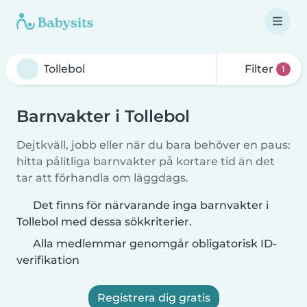
Filter
1
Barnvakter i Tollebol
Dejtkväll, jobb eller när du bara behöver en paus:
hitta pålitliga barnvakter på kortare tid än det
tar att förhandla om läggdags.
Det finns för närvarande inga barnvakter i
Tollebol med dessa sökkriterier.
Alla medlemmar genomgår obligatorisk ID-
verifikation
Registrera dig gratis