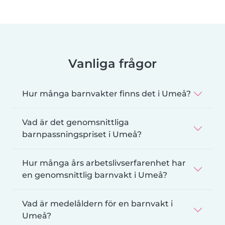
Vanliga frågor
Hur många barnvakter finns det i Umeå?
Vad är det genomsnittliga
barnpassningspriset i Umeå?
Hur många års arbetslivserfarenhet har
en genomsnittlig barnvakt i Umeå?
Vad är medelåldern för en barnvakt i
Umeå?