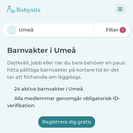
Filter
1
Barnvakter i Umeå
Dejtkväll, jobb eller när du bara behöver en paus:
hitta pålitliga barnvakter på kortare tid än det
tar att förhandla om läggdags.
24 aktiva barnvakter i Umeå
Alla medlemmar genomgår obligatorisk ID-
verifikation
Registrera dig gratis