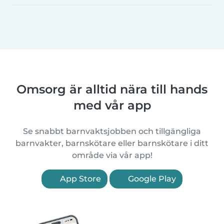
Omsorg är alltid nära till hands
med vår app
Se snabbt barnvaktsjobben och tillgängliga
barnvakter, barnskötare eller barnskötare i ditt
område via vår app!
App Store
Google Play