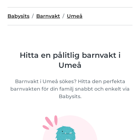
Babysits
Barnvakt
Umeå
Hitta en pålitlig barnvakt i
Umeå
Barnvakt i Umeå sökes? Hitta den perfekta
barnvakten för din familj snabbt och enkelt via
Babysits.