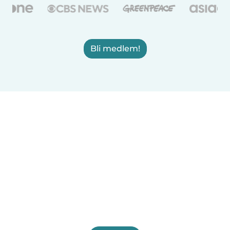
Bli medlem!