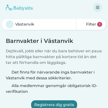
Filter
1
Barnvakter i Västanvik
Dejtkväll, jobb eller när du bara behöver en paus:
hitta pålitliga barnvakter på kortare tid än det
tar att förhandla om läggdags.
Det finns för närvarande inga barnvakter i
Västanvik med dessa sökkriterier.
Alla medlemmar genomgår obligatorisk ID-
verifikation
Registrera dig gratis