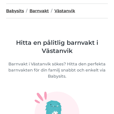
Babysits
Barnvakt
Västanvik
Hitta en pålitlig barnvakt i
Västanvik
Barnvakt i Västanvik sökes? Hitta den perfekta
barnvakten för din familj snabbt och enkelt via
Babysits.