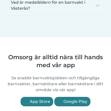
Vad är medelåldern för en barnvakt i
Västerås?
Omsorg är alltid nära till hands
med vår app
Se snabbt barnvaktsjobben och tillgängliga
barnvakter, barnskötare eller barnskötare i ditt
område via vår app!
App Store
Google Play