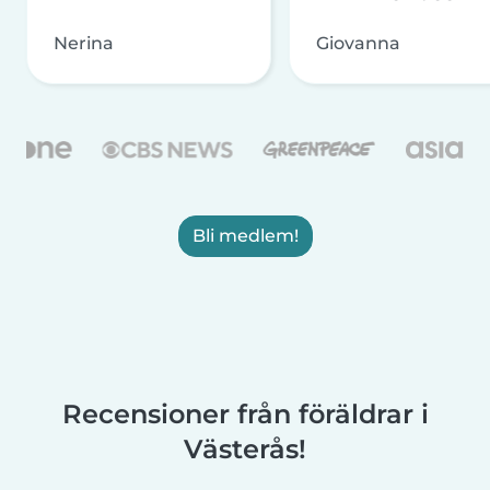
Nerina
Giovanna
Bli medlem!
Recensioner från föräldrar i
Västerås!