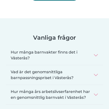
Vanliga frågor
Hur många barnvakter finns det i
Västerås?
Vad är det genomsnittliga
barnpassningspriset i Västerås?
Hur många års arbetslivserfarenhet har
en genomsnittlig barnvakt i Västerås?