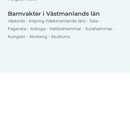
Barnvakter i Västmanlands län
Västerås
Köping (Västmanlands län)
Sala
Fagersta
Arboga
Hallstahammar
Surahammar
Kungsör
Norberg
Skultuna