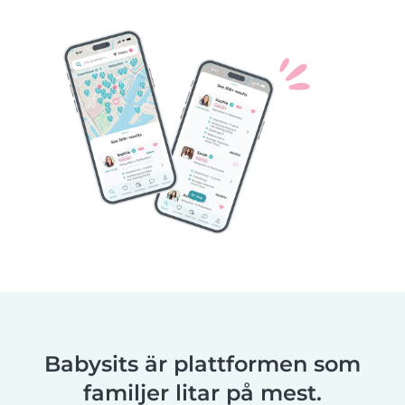
Babysits är plattformen som
familjer litar på mest.