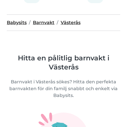
Babysits
Barnvakt
Västerås
Hitta en pålitlig barnvakt i
Västerås
Barnvakt i Västerås sökes? Hitta den perfekta
barnvakten för din familj snabbt och enkelt via
Babysits.