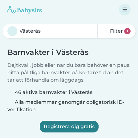
Filter
1
Barnvakter i Västerås
Dejtkväll, jobb eller när du bara behöver en paus:
hitta pålitliga barnvakter på kortare tid än det
tar att förhandla om läggdags.
46 aktiva barnvakter i Västerås
Alla medlemmar genomgår obligatorisk ID-
verifikation
Registrera dig gratis