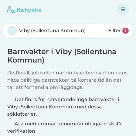
Filter
1
Barnvakter i Viby (Sollentuna
Kommun)
Dejtkväll, jobb eller när du bara behöver en paus:
hitta pålitliga barnvakter på kortare tid än det
tar att förhandla om läggdags.
Det finns för närvarande inga barnvakter i
Viby (Sollentuna Kommun) med dessa
sökkriterier.
Alla medlemmar genomgår obligatorisk ID-
verifikation