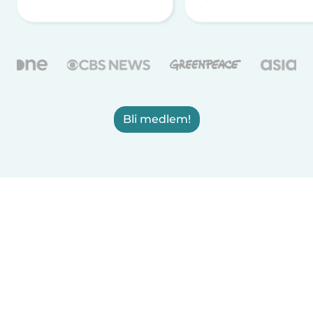
Bli medlem!