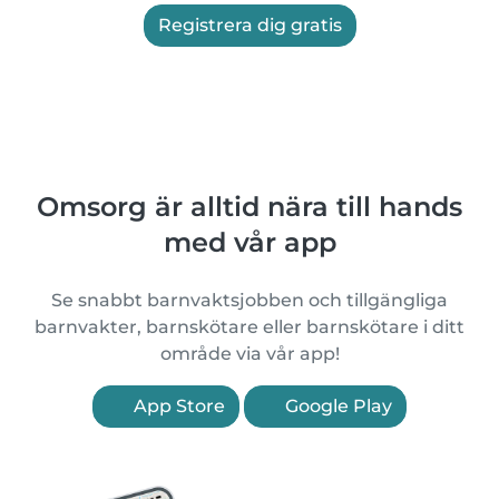
Registrera dig gratis
Omsorg är alltid nära till hands
med vår app
Se snabbt barnvaktsjobben och tillgängliga
barnvakter, barnskötare eller barnskötare i ditt
område via vår app!
App Store
Google Play