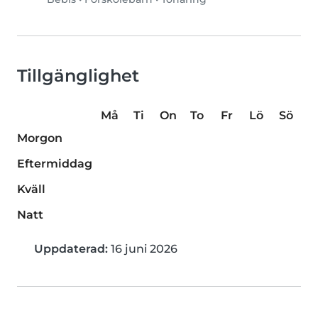
Tillgänglighet
Må
Ti
On
To
Fr
Lö
Sö
Morgon
Eftermiddag
Kväll
Natt
Uppdaterad:
16 juni 2026