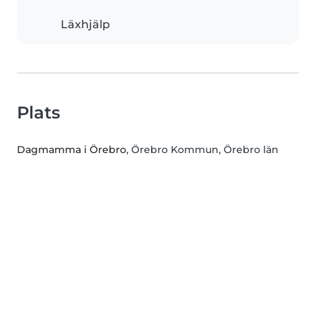
Läxhjälp
Plats
Dagmamma i Örebro
, Örebro Kommun, Örebro län