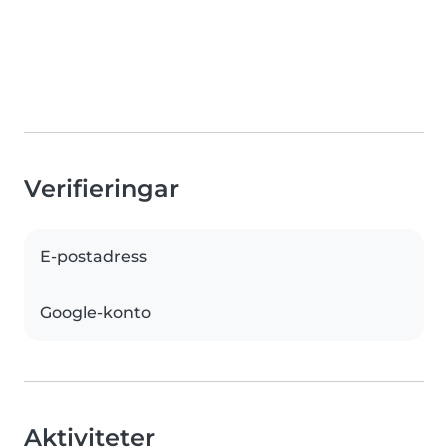
Verifieringar
E-postadress
Google-konto
Aktiviteter