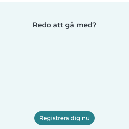
Redo att gå med?
Registrera dig nu