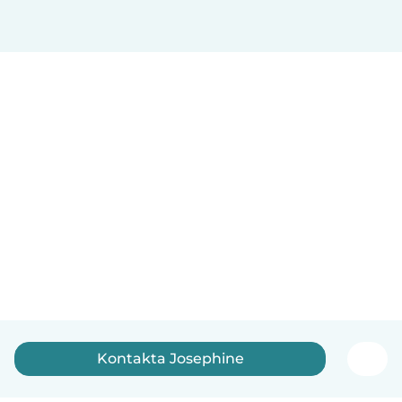
Kontakta Josephine