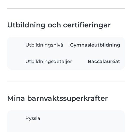
Utbildning och certifieringar
Utbildningsnivå
Gymnasieutbildning
Utbildningsdetaljer
Baccalauréat
Mina barnvaktssuperkrafter
Pyssla