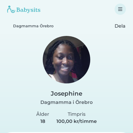
Dela
Dagmamma Örebro
Josephine
Dagmamma i Örebro
Ålder
Timpris
18
100,00 kr/timme