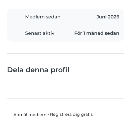
Medlem sedan
Juni 2026
Senast aktiv
För 1 månad sedan
Dela denna profil
•
Registrera dig gratis
Anmäl medlem