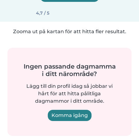
4,7 / 5
Zooma ut på kartan för att hitta fler resultat.
Ingen passande dagmamma
i ditt närområde?
Lägg till din profil idag så jobbar vi
hårt för att hitta pålitliga
dagmammor i ditt område.
Komma igång