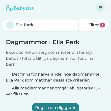
Filter
1
Dagmammor i Ella Park
Exceptionell omsorg som möter din familjs
behov - hitta pålitliga dagmammor för dina
barn.
Det finns för närvarande inga dagmammor i
Ella Park som matchar dessa sökkriterier.
Alla medlemmar genomgår obligatorisk ID-
verifikation
Registrera dig gratis