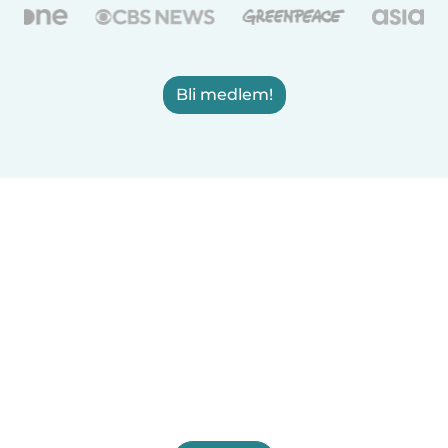
Bli medlem!