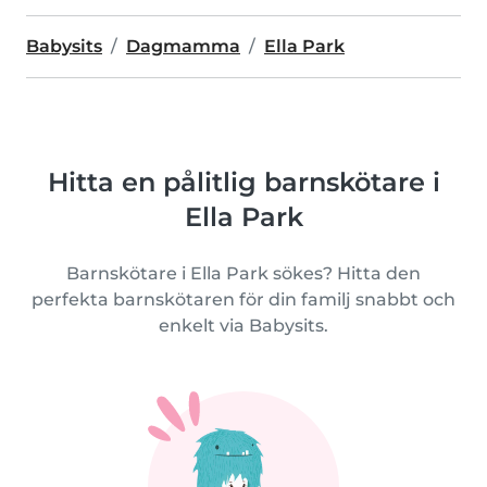
Babysits
Dagmamma
Ella Park
Hitta en pålitlig barnskötare i
Ella Park
Barnskötare i Ella Park sökes? Hitta den
perfekta barnskötaren för din familj snabbt och
enkelt via Babysits.