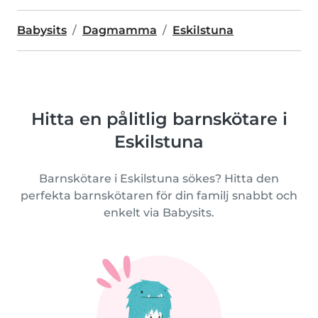
Babysits
Dagmamma
Eskilstuna
Hitta en pålitlig barnskötare i
Eskilstuna
Barnskötare i Eskilstuna sökes? Hitta den
perfekta barnskötaren för din familj snabbt och
enkelt via Babysits.