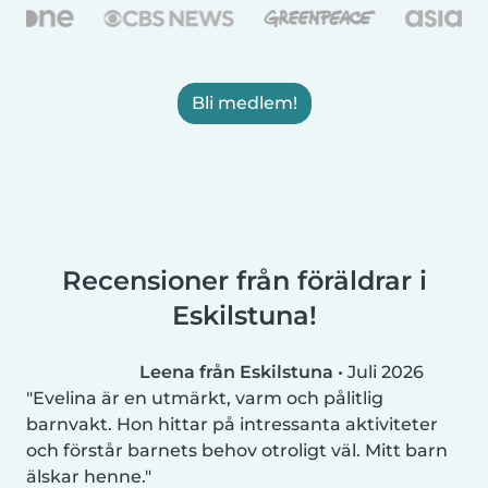
Bli medlem!
Recensioner från föräldrar i
Eskilstuna!
Leena från Eskilstuna
•
Juli 2026
Evelina är en utmärkt, varm och pålitlig
barnvakt. Hon hittar på intressanta aktiviteter
och förstår barnets behov otroligt väl. Mitt barn
älskar henne.