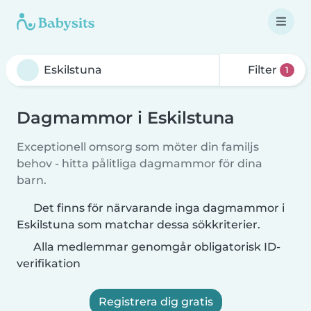
Filter
1
Dagmammor i Eskilstuna
Exceptionell omsorg som möter din familjs
behov - hitta pålitliga dagmammor för dina
barn.
Det finns för närvarande inga dagmammor i
Eskilstuna som matchar dessa sökkriterier.
Alla medlemmar genomgår obligatorisk ID-
verifikation
Registrera dig gratis