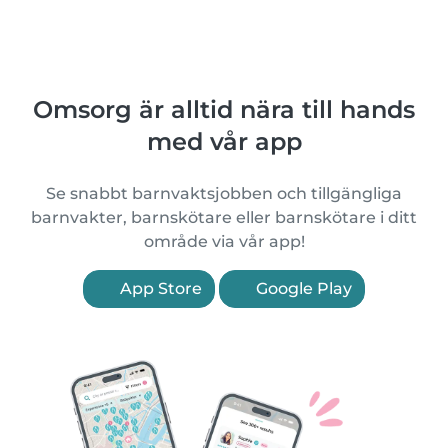
Omsorg är alltid nära till hands
med vår app
Se snabbt barnvaktsjobben och tillgängliga
barnvakter, barnskötare eller barnskötare i ditt
område via vår app!
App Store
Google Play