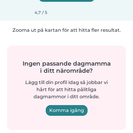
4,7 / 5
Zooma ut på kartan för att hitta fler resultat.
Ingen passande dagmamma
i ditt närområde?
Lägg till din profil idag så jobbar vi
hårt för att hitta pålitliga
dagmammor i ditt område.
Komma igång