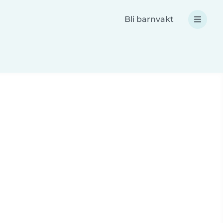
Bli barnvakt