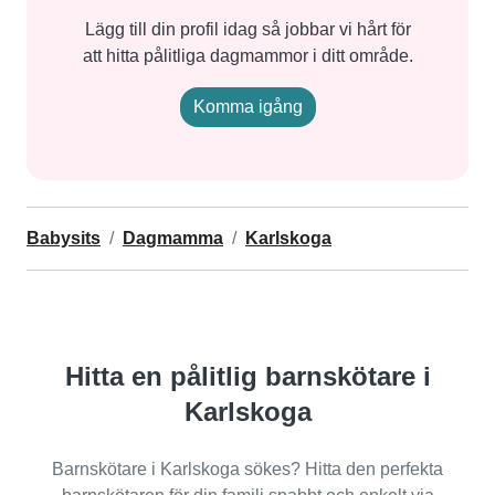
Lägg till din profil idag så jobbar vi hårt för
att hitta pålitliga dagmammor i ditt område.
Komma igång
Babysits
Dagmamma
Karlskoga
Hitta en pålitlig barnskötare i
Karlskoga
Barnskötare i Karlskoga sökes? Hitta den perfekta