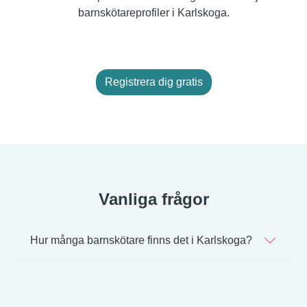
barnskötareprofiler i Karlskoga.
Registrera dig gratis
Vanliga frågor
Hur många barnskötare finns det i Karlskoga?