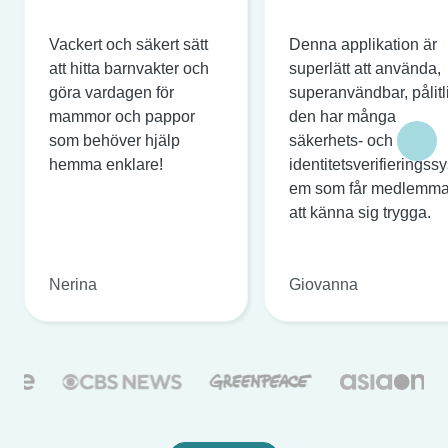
Vackert och säkert sätt
Denna applikation är
att hitta barnvakter och
superlätt att använda,
göra vardagen för
superanvändbar, pålitl
mammor och pappor
den har många
som behöver hjälp
säkerhets- och
hemma enklare!
identitetsverifieringssy
em som får medlemma
att känna sig trygga.
Nerina
Giovanna