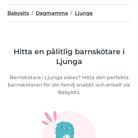
Babysits
Dagmamma
Ljunga
Hitta en pålitlig barnskötare i
Ljunga
Barnskötare i Ljunga sökes? Hitta den perfekta
barnskötaren för din familj snabbt och enkelt via
Babysits.