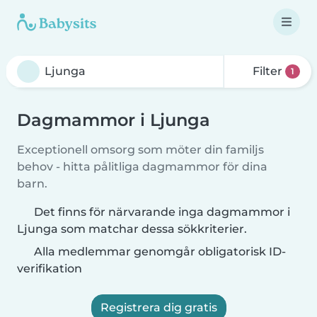
Filter
1
Dagmammor i Ljunga
Exceptionell omsorg som möter din familjs
behov - hitta pålitliga dagmammor för dina
barn.
Det finns för närvarande inga dagmammor i
Ljunga som matchar dessa sökkriterier.
Alla medlemmar genomgår obligatorisk ID-
verifikation
Registrera dig gratis