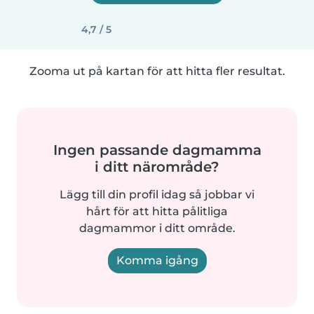
4,7 / 5
Zooma ut på kartan för att hitta fler resultat.
Ingen passande dagmamma
i ditt närområde?
Lägg till din profil idag så jobbar vi
hårt för att hitta pålitliga
dagmammor i ditt område.
Komma igång