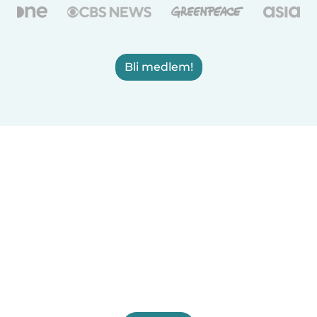
Bli medlem!