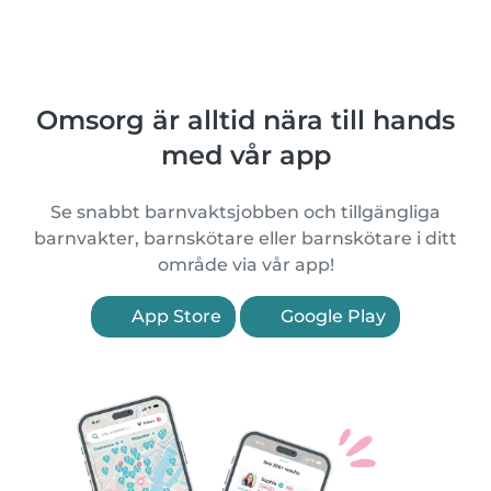
Omsorg är alltid nära till hands
med vår app
Se snabbt barnvaktsjobben och tillgängliga
barnvakter, barnskötare eller barnskötare i ditt
område via vår app!
App Store
Google Play