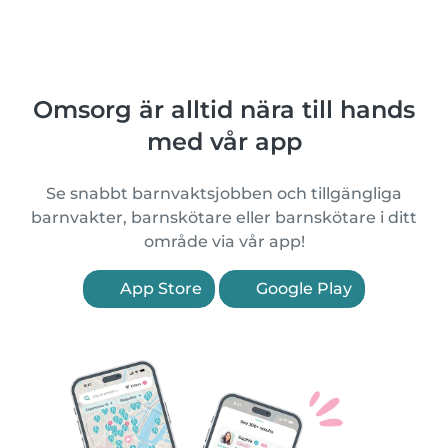
Omsorg är alltid nära till hands
med vår app
Se snabbt barnvaktsjobben och tillgängliga
barnvakter, barnskötare eller barnskötare i ditt
område via vår app!
App Store
Google Play