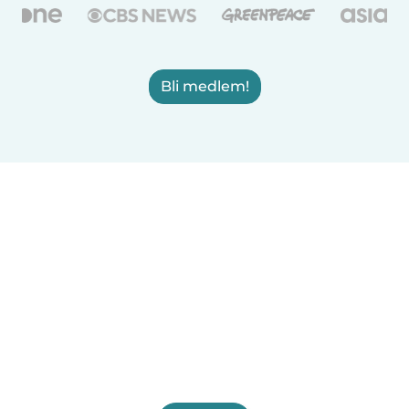
Bli medlem!