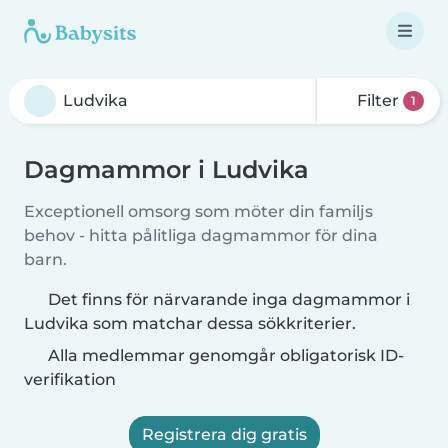
Filter
1
Dagmammor i Ludvika
Exceptionell omsorg som möter din familjs
behov - hitta pålitliga dagmammor för dina
barn.
Det finns för närvarande inga dagmammor i
Ludvika som matchar dessa sökkriterier.
Alla medlemmar genomgår obligatorisk ID-
verifikation
Registrera dig gratis