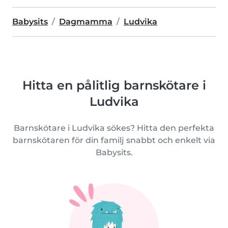
Babysits
Dagmamma
Ludvika
Hitta en pålitlig barnskötare i
Ludvika
Barnskötare i Ludvika sökes? Hitta den perfekta
barnskötaren för din familj snabbt och enkelt via
Babysits.