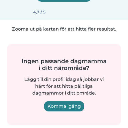
4,7 / 5
Zooma ut på kartan för att hitta fler resultat.
Ingen passande dagmamma
i ditt närområde?
Lägg till din profil idag så jobbar vi
hårt för att hitta pålitliga
dagmammor i ditt område.
Komma igång