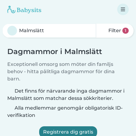
Filter
1
Dagmammor i Malmslätt
Exceptionell omsorg som möter din familjs
behov - hitta pålitliga dagmammor för dina
barn.
Det finns för närvarande inga dagmammor i
Malmslätt som matchar dessa sökkriterier.
Alla medlemmar genomgår obligatorisk ID-
verifikation
Registrera dig gratis