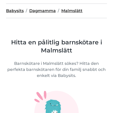
Babysits
Dagmamma
Malmslätt
Hitta en pålitlig barnskötare i
Malmslätt
Barnskötare i Malmslätt sökes? Hitta den
perfekta barnskötaren för din familj snabbt och
enkelt via Babysits.