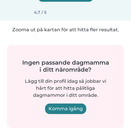
4,7 / 5
Zooma ut på kartan för att hitta fler resultat.
Ingen passande dagmamma
i ditt närområde?
Lägg till din profil idag så jobbar vi
hårt för att hitta pålitliga
dagmammor i ditt område.
Komma igång