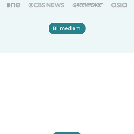
Bli medlem!