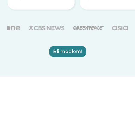
Bli medlem!