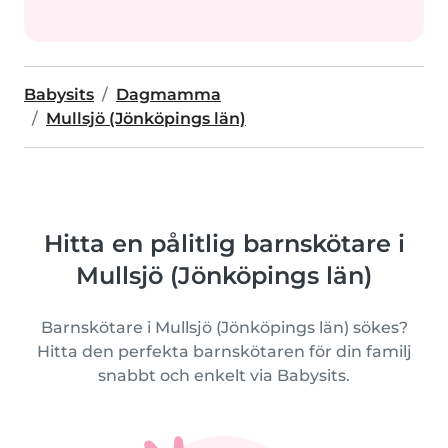
Babysits
Dagmamma
Mullsjö (Jönköpings län)
Hitta en pålitlig barnskötare i
Mullsjö (Jönköpings län)
Barnskötare i Mullsjö (Jönköpings län) sökes?
Hitta den perfekta barnskötaren för din familj
snabbt och enkelt via Babysits.