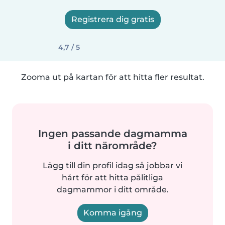
Registrera dig gratis
4,7 / 5
Zooma ut på kartan för att hitta fler resultat.
Ingen passande dagmamma
i ditt närområde?
Lägg till din profil idag så jobbar vi
hårt för att hitta pålitliga
dagmammor i ditt område.
Komma igång