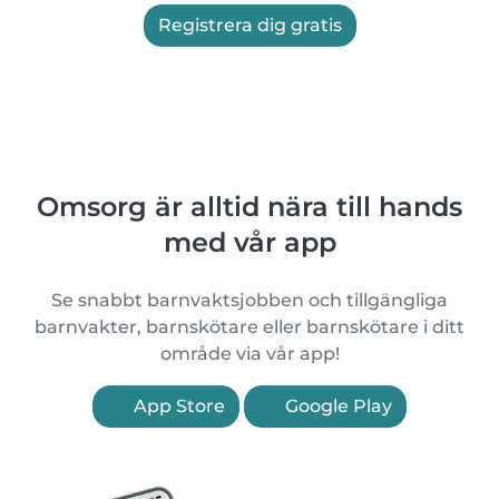
Registrera dig gratis
Omsorg är alltid nära till hands
med vår app
Se snabbt barnvaktsjobben och tillgängliga
barnvakter, barnskötare eller barnskötare i ditt
område via vår app!
App Store
Google Play