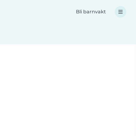
Bli barnvakt