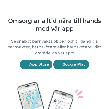
Omsorg är alltid nära till hands
med vår app
Se snabbt barnvaktsjobben och tillgängliga
barnvakter, barnskötare eller barnskötare i ditt
område via vår app!
App Store
Google Play