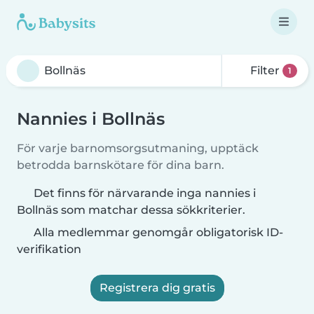
Filter
1
Nannies i Bollnäs
För varje barnomsorgsutmaning, upptäck
betrodda barnskötare för dina barn.
Det finns för närvarande inga nannies i
Bollnäs som matchar dessa sökkriterier.
Alla medlemmar genomgår obligatorisk ID-
verifikation
Registrera dig gratis