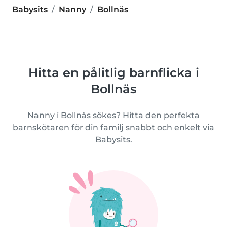
Babysits
Nanny
Bollnäs
Hitta en pålitlig barnflicka i
Bollnäs
Nanny i Bollnäs sökes? Hitta den perfekta
barnskötaren för din familj snabbt och enkelt via
Babysits.