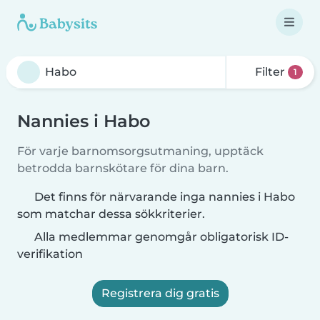
Filter
1
Nannies i Habo
För varje barnomsorgsutmaning, upptäck
betrodda barnskötare för dina barn.
Det finns för närvarande inga nannies i Habo
som matchar dessa sökkriterier.
Alla medlemmar genomgår obligatorisk ID-
verifikation
Registrera dig gratis