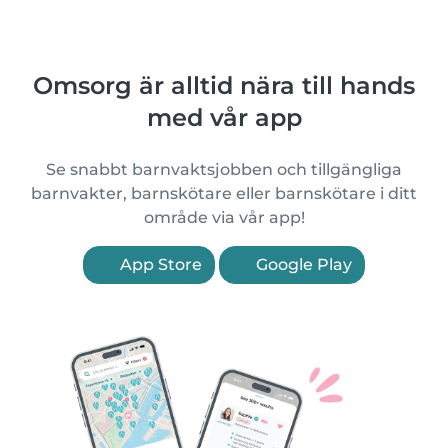
Omsorg är alltid nära till hands
med vår app
Se snabbt barnvaktsjobben och tillgängliga
barnvakter, barnskötare eller barnskötare i ditt
område via vår app!
App Store
Google Play