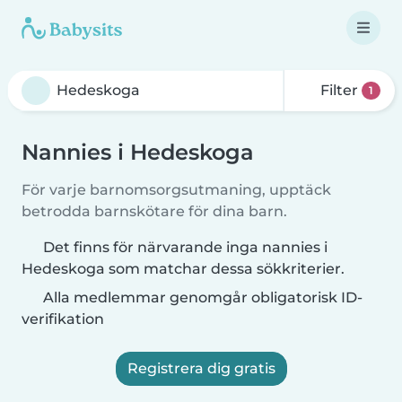
Filter
1
Nannies i Hedeskoga
För varje barnomsorgsutmaning, upptäck
betrodda barnskötare för dina barn.
Det finns för närvarande inga nannies i
Hedeskoga som matchar dessa sökkriterier.
Alla medlemmar genomgår obligatorisk ID-
verifikation
Registrera dig gratis