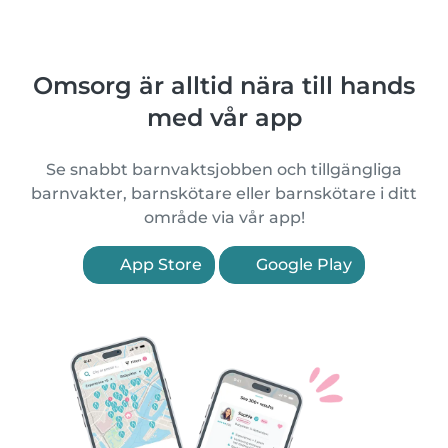
Omsorg är alltid nära till hands
med vår app
Se snabbt barnvaktsjobben och tillgängliga
barnvakter, barnskötare eller barnskötare i ditt
område via vår app!
App Store
Google Play