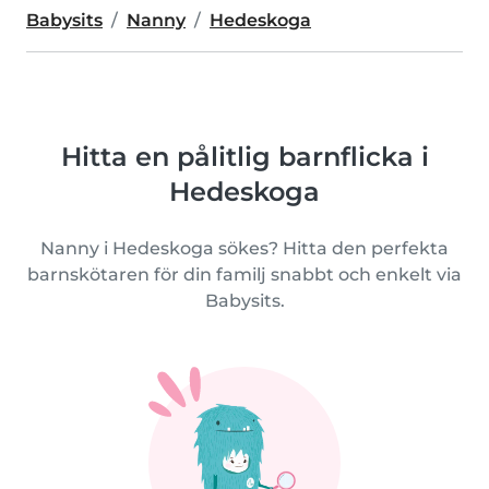
Babysits
Nanny
Hedeskoga
Hitta en pålitlig barnflicka i
Hedeskoga
Nanny i Hedeskoga sökes? Hitta den perfekta
barnskötaren för din familj snabbt och enkelt via
Babysits.