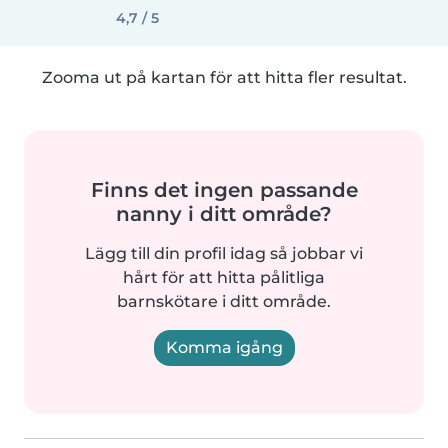
4,7 / 5
Zooma ut på kartan för att hitta fler resultat.
Finns det ingen passande
nanny i ditt område?
Lägg till din profil idag så jobbar vi
hårt för att hitta pålitliga
barnskötare i ditt område.
Komma igång