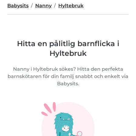
Babysits
Nanny
Hyltebruk
Hitta en pålitlig barnflicka i
Hyltebruk
Nanny i Hyltebruk sökes? Hitta den perfekta
barnskötaren för din familj snabbt och enkelt via
Babysits.