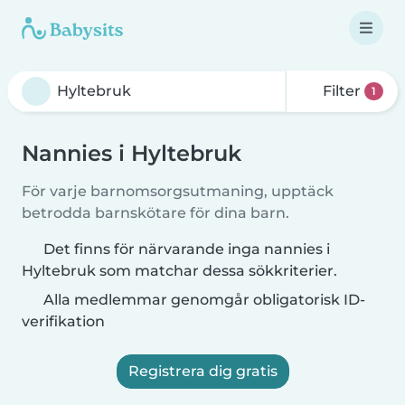
Filter
1
Nannies i Hyltebruk
För varje barnomsorgsutmaning, upptäck
betrodda barnskötare för dina barn.
Det finns för närvarande inga nannies i
Hyltebruk som matchar dessa sökkriterier.
Alla medlemmar genomgår obligatorisk ID-
verifikation
Registrera dig gratis