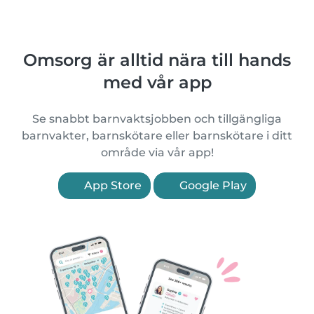
Omsorg är alltid nära till hands
med vår app
Se snabbt barnvaktsjobben och tillgängliga
barnvakter, barnskötare eller barnskötare i ditt
område via vår app!
App Store
Google Play