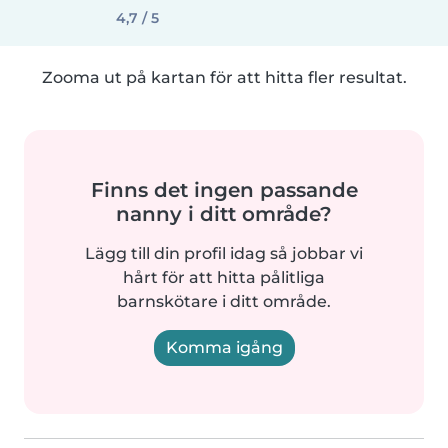
4,7 / 5
Zooma ut på kartan för att hitta fler resultat.
Finns det ingen passande
nanny i ditt område?
Lägg till din profil idag så jobbar vi
hårt för att hitta pålitliga
barnskötare i ditt område.
Komma igång