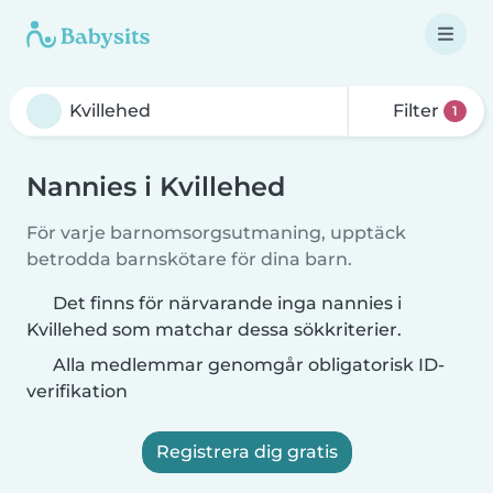
Filter
1
Nannies i Kvillehed
För varje barnomsorgsutmaning, upptäck
betrodda barnskötare för dina barn.
Det finns för närvarande inga nannies i
Kvillehed som matchar dessa sökkriterier.
Alla medlemmar genomgår obligatorisk ID-
verifikation
Registrera dig gratis