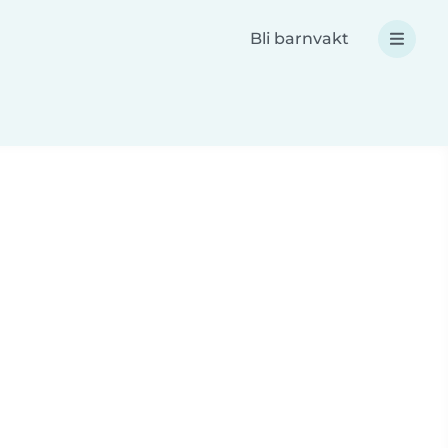
Bli barnvakt