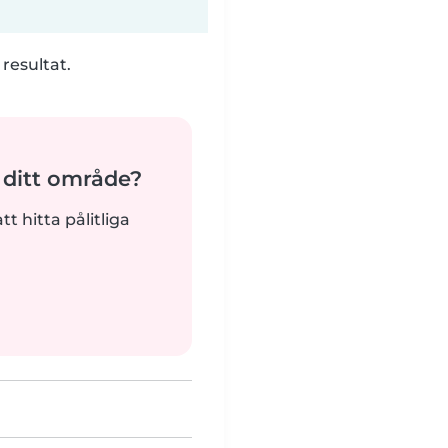
 resultat.
 ditt område?
tt hitta pålitliga